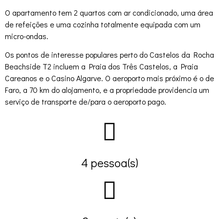
O apartamento tem 2 quartos com ar condicionado, uma área
de refeições e uma cozinha totalmente equipada com um
micro-ondas.
Os pontos de interesse populares perto do Castelos da Rocha
Beachside T2 incluem a Praia dos Três Castelos, a Praia
Careanos e o Casino Algarve. O aeroporto mais próximo é o de
Faro, a 70 km do alojamento, e a propriedade providencia um
serviço de transporte de/para o aeroporto pago.
4 pessoa(s)