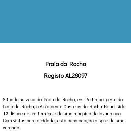
Praia da Rocha
Registo AL28097
Situado na zona da Praia da Rocha, em Portimão, perto da
Praia da Rocha, o Alojamento Castelos da Rocha Beachside
T2 dispõe de um terraço e de uma máquina de lavar roupa.
Com vistas para a cidade, esta acomodação dispõe de uma
varanda.