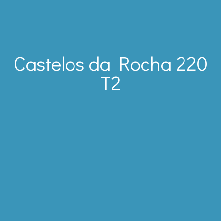
Castelos da Rocha 220
T2